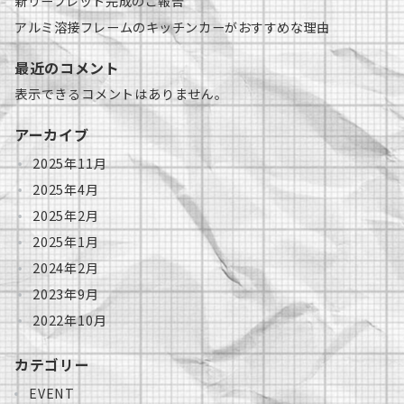
新リーフレット完成のご報告
アルミ溶接フレームのキッチンカーがおすすめな理由
最近のコメント
表示できるコメントはありません。
アーカイブ
2025年11月
2025年4月
2025年2月
2025年1月
2024年2月
2023年9月
2022年10月
カテゴリー
EVENT