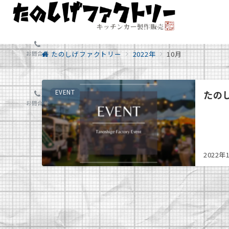
たのしげファクトリー
2022年
10月
お問合せ
EVENT
たの
お問合せ
2022年