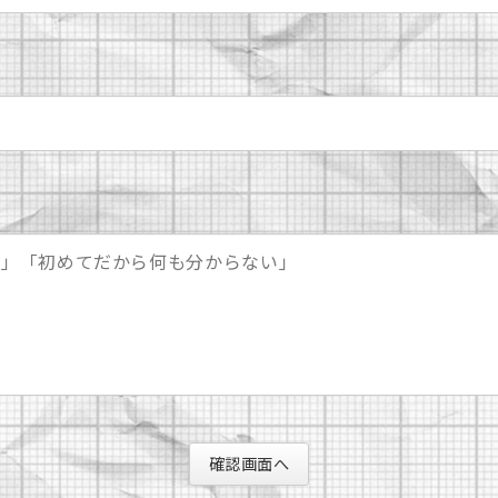
確認画面へ