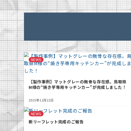
NEWS
【製作事例】マットグレーの無骨な存在感。鳥取県
M様の“焼き芋専用キッチンカー”が完成しました！
2025年11月21日
NEWS
新リーフレット完成のご報告