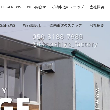
BLOG&NEWS
WEB問合せ
ご納車迄のステップ
会社概要
G&NEWS
WEB問合せ
ご納車迄のステップ
会社概要