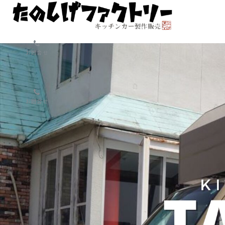
お問合せ
お問合せ