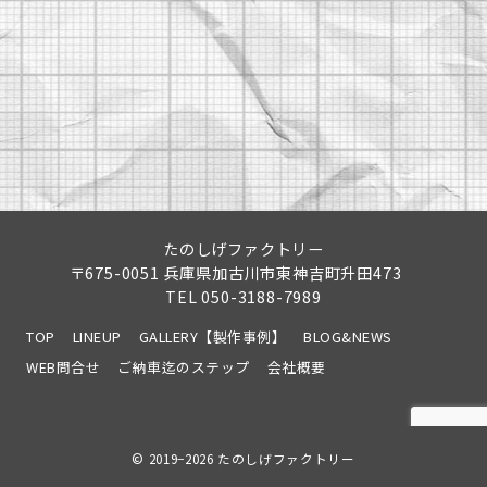
たのしげファクトリー
〒675-0051 兵庫県加古川市東神吉町升田473
TEL
050-3188-7989
TOP
LINEUP
GALLERY【製作事例】
BLOG&NEWS
WEB問合せ
ご納車迄のステップ
会社概要
© 2019−2026
たのしげファクトリー