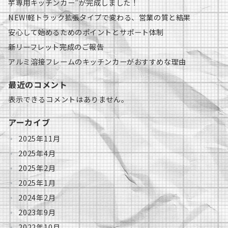
芋専用キッチンカー”が完成しました！
NEW!軽トラック拡張タイプで変わる、営業の質と結果
安心して始めるためのポイントとサポート体制
新リーフレット完成のご報告
アルミ溶接フレームのキッチンカーがおすすめな理由
最近のコメント
表示できるコメントはありません。
アーカイブ
2025年11月
2025年4月
2025年2月
2025年1月
2024年2月
2023年9月
2022年10月