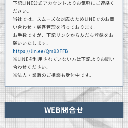
下記LINE公式アカウントよりお気軽にご連絡く
ださい。
当社では、スムーズな対応のためLINEでのお問
い合わせ・顧客管理を行っております。
お手数ですが、下記リンクから友だち登録をお
願いいたします。
https://lin.ee/Qm93FFB
※LINEを利用されていない方は下記よりお問い
合わせください。
※法人・業販のご相談も受付中です。
―WEB問合せ―